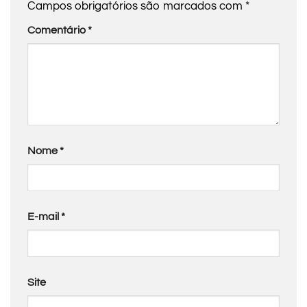
Campos obrigatórios são marcados com
*
Comentário
*
Nome
*
E-mail
*
Site