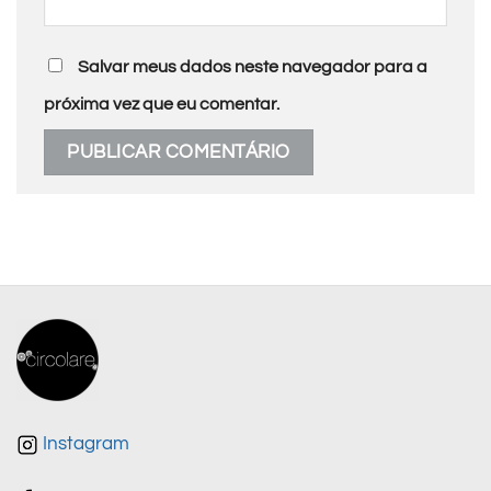
Salvar meus dados neste navegador para a
próxima vez que eu comentar.
Instagram