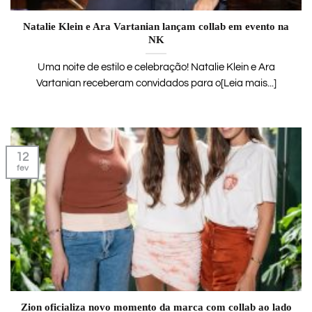
Natalie Klein e Ara Vartanian lançam collab em evento na
NK
Uma noite de estilo e celebração! Natalie Klein e Ara
Vartanian receberam convidados para o[Leia mais...]
12
fev
Zion oficializa novo momento da marca com collab ao lado