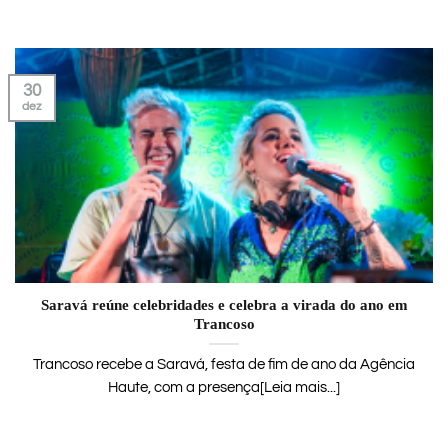
30
dez
Saravá reúne celebridades e celebra a virada do ano em
Trancoso
Trancoso recebe a Saravá, festa de fim de ano da Agência
Haute, com a presença[Leia mais...]