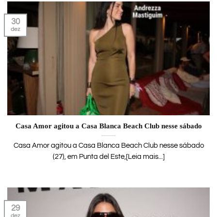
30
dez
Casa Amor agitou a Casa Blanca Beach Club nesse sábado
Casa Amor agitou a Casa Blanca Beach Club nesse sábado
(27), em Punta del Este,[Leia mais...]
29
dez