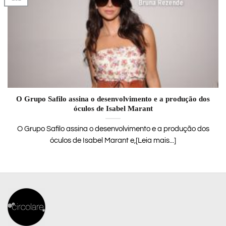
O Grupo Safilo assina o desenvolvimento e a produção dos
óculos de Isabel Marant
O Grupo Safilo assina o desenvolvimento e a produção dos
óculos de Isabel Marant e,[Leia mais...]