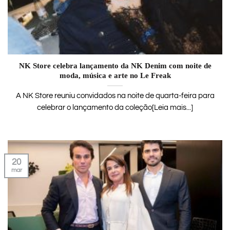
NK Store celebra lançamento da NK Denim com noite de
moda, música e arte no Le Freak
A NK Store reuniu convidados na noite de quarta-feira para
celebrar o lançamento da coleção[Leia mais...]
20
mar