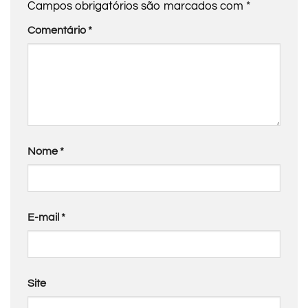
Campos obrigatórios são marcados com
*
Comentário
*
Nome
*
E-mail
*
Site