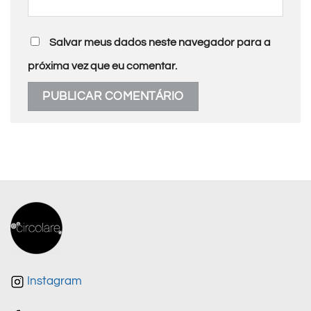
Salvar meus dados neste navegador para a
próxima vez que eu comentar.
Instagram