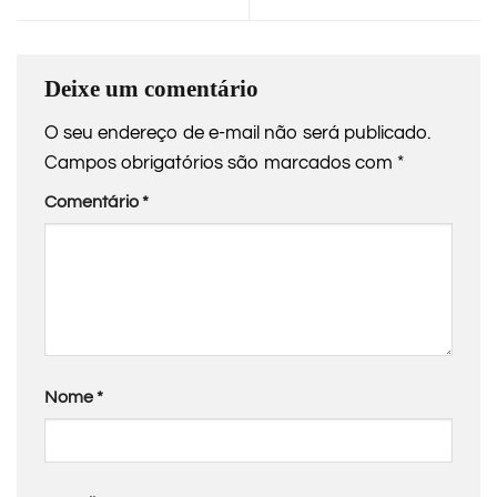
Deixe um comentário
O seu endereço de e-mail não será publicado.
Campos obrigatórios são marcados com
*
Comentário
*
Nome
*