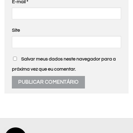
E-mail
*
Site
Salvar meus dados neste navegador para a
próxima vez que eu comentar.