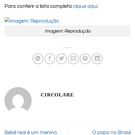
Para conferir a lista completa
clique aqui
.
Imagem: Reprodução
CIRCOLARE
Bebê real é um menino
O papa no Brasil