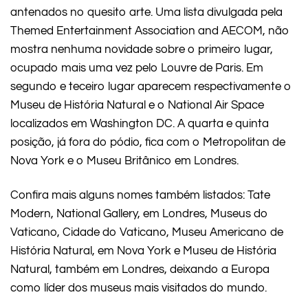
antenados no quesito arte. Uma lista divulgada pela
Themed Entertainment Association and AECOM, não
mostra nenhuma novidade sobre o primeiro lugar,
ocupado mais uma vez pelo Louvre de Paris. Em
segundo e teceiro lugar aparecem respectivamente o
Museu de História Natural e o National Air Space
localizados em Washington DC. A quarta e quinta
posição, já fora do pódio, fica com o Metropolitan de
Nova York e o Museu Britânico em Londres.
Confira mais alguns nomes também listados: Tate
Modern, National Gallery, em Londres, Museus do
Vaticano, Cidade do Vaticano, Museu Americano de
História Natural, em Nova York e Museu de História
Natural, também em Londres, deixando a Europa
como líder dos museus mais visitados do mundo.