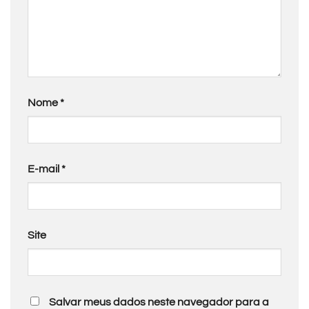
Nome
*
E-mail
*
Site
Salvar meus dados neste navegador para a