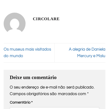
CIRCOLARE
Os museus mais visitados
A alegria de Daniela
do mundo
Mercury e Malu
Deixe um comentário
O seu endereço de e-mail não será publicado.
Campos obrigatórios são marcados com
*
Comentário
*