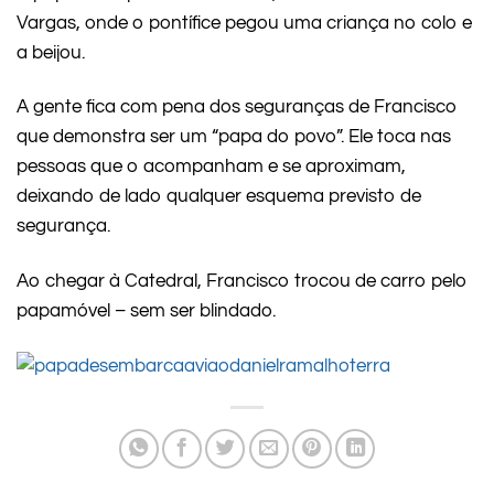
Vargas, onde o pontífice pegou uma criança no colo e
a beijou.
A gente fica com pena dos seguranças de Francisco
que demonstra ser um “papa do povo”. Ele toca nas
pessoas que o acompanham e se aproximam,
deixando de lado qualquer esquema previsto de
segurança.
Ao chegar à Catedral, Francisco trocou de carro pelo
papamóvel – sem ser blindado.