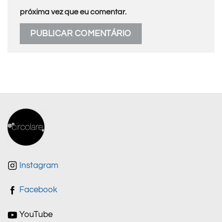
próxima vez que eu comentar.
Instagram
Facebook
YouTube