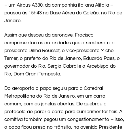
– um Airbus A330, da companhia italiana Alitalia –
pousou às 15h43 na Base Aérea do Galeão, no Rio de
Janeiro.
Assim que desceu da aeronave, Fracisco
cumprimentou as autoridades que o receberam: a
presidente Dilma Roussef, o vice-presidente Michel
Temer, o prefeito do Rio de Janeiro, Eduardo Paes, o
governador do Rio, Sergio Cabral e o Arcebispo do
Rio, Dom Orani Tempesta.
Do aeroporto o papa seguiu para a Catedral
Metropolitana do Rio de Janeiro, em um carro
comum, com as janelas abertas. Ele quebrou o
protocolo ao parar o carro para cumprimentar fiéis. A
comitiva também pegou um congestionamento – isso,
o papa ficou preso no trânsito, na avenida Presidente