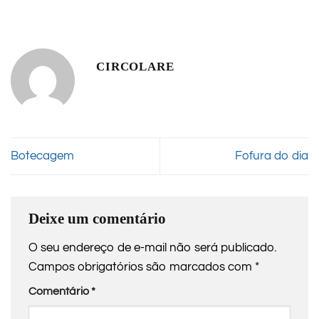
CIRCOLARE
Botecagem
Fofura do dia
Deixe um comentário
O seu endereço de e-mail não será publicado.
Campos obrigatórios são marcados com
*
Comentário
*