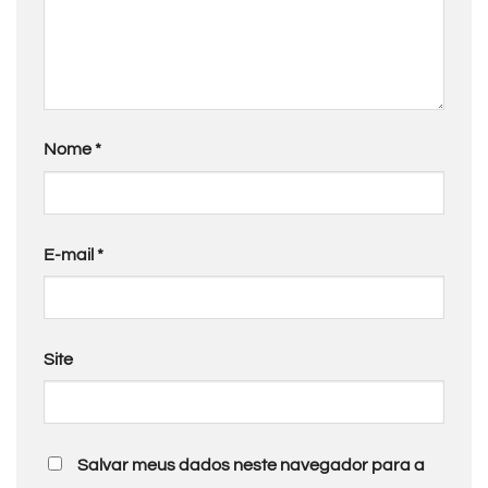
Nome
*
E-mail
*
Site
Salvar meus dados neste navegador para a