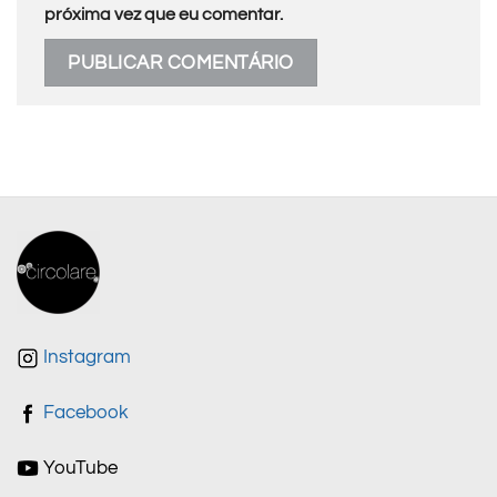
próxima vez que eu comentar.
Instagram
Facebook
YouTube