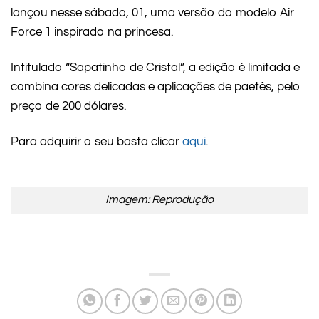
lançou nesse sábado, 01, uma versão do modelo Air
Force 1 inspirado na princesa.
Intitulado “Sapatinho de Cristal”, a edição é limitada e
combina cores delicadas e aplicações de paetês, pelo
preço de 200 dólares.
Para adquirir o seu basta clicar
aqui
.
Imagem: Reprodução