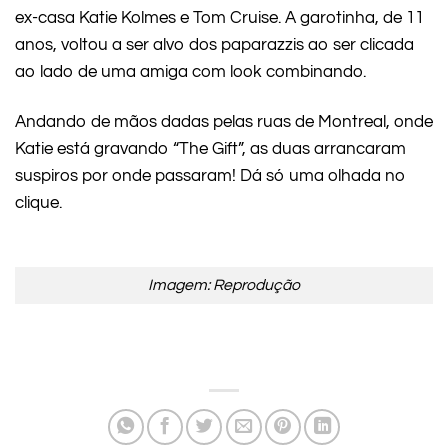
ex-casa Katie Kolmes e Tom Cruise. A garotinha, de 11
anos, voltou a ser alvo dos paparazzis ao ser clicada
ao lado de uma amiga com look combinando.
Andando de mãos dadas pelas ruas de Montreal, onde
Katie está gravando “The Gift”, as duas arrancaram
suspiros por onde passaram! Dá só uma olhada no
clique.
Imagem: Reprodução