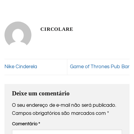
CIRCOLARE
Nike Cinderela
Game of Thrones Pub Bar
Deixe um comentário
O seu endereço de e-mail não será publicado.
Campos obrigatórios são marcados com
*
Comentário
*