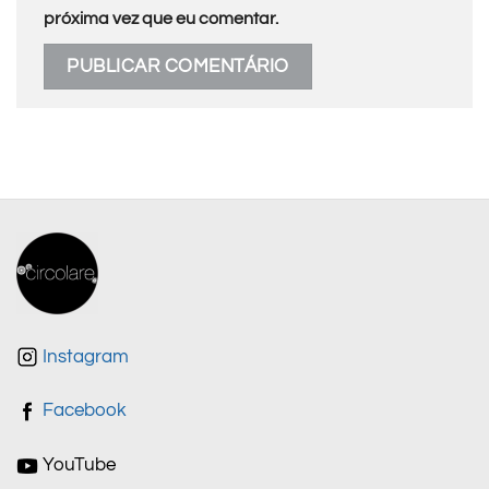
próxima vez que eu comentar.
Instagram
Facebook
YouTube