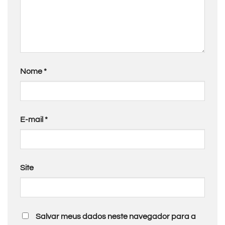
Nome
*
E-mail
*
Site
Salvar meus dados neste navegador para a