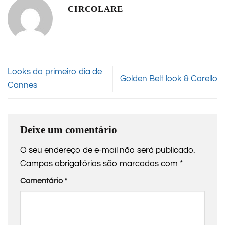
CIRCOLARE
Looks do primeiro dia de
Golden Belt look & Corello
Cannes
Deixe um comentário
O seu endereço de e-mail não será publicado.
Campos obrigatórios são marcados com
*
Comentário
*