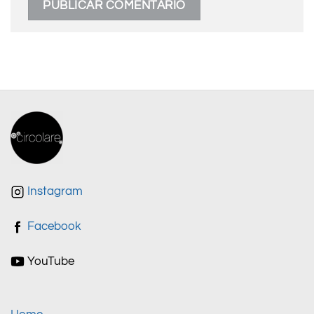
Instagram
Facebook
YouTube