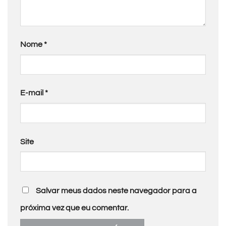
Nome
*
E-mail
*
Site
Salvar meus dados neste navegador para a
próxima vez que eu comentar.