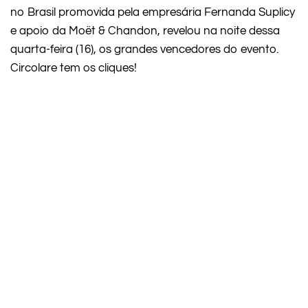
no Brasil promovida pela empresária Fernanda Suplicy
e apoio da Moët & Chandon, revelou na noite dessa
quarta-feira (16), os grandes vencedores do evento.
Circolare tem os cliques!