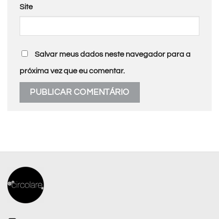
Site
Salvar meus dados neste navegador para a
próxima vez que eu comentar.