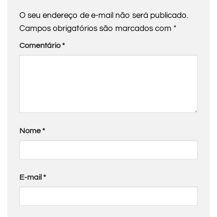
O seu endereço de e-mail não será publicado.
Campos obrigatórios são marcados com
*
Comentário
*
Nome
*
E-mail
*