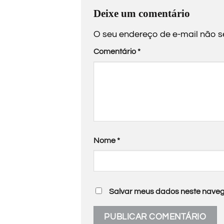
Deixe um comentário
O seu endereço de e-mail não s
Comentário
*
Nome
*
Salvar meus dados neste naveg