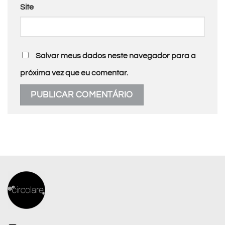
Site
Salvar meus dados neste navegador para a
próxima vez que eu comentar.