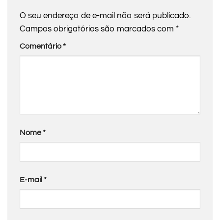
O seu endereço de e-mail não será publicado.
Campos obrigatórios são marcados com
*
Comentário
*
Nome
*
E-mail
*