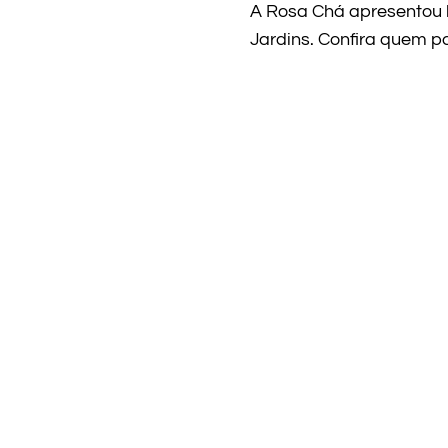
A Rosa Chá apresentou 
Jardins. Confira quem pa