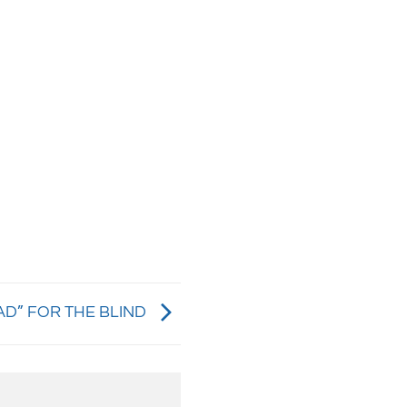
PAD” FOR THE BLIND