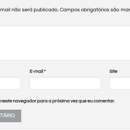
mail não será publicado.
Campos obrigatórios são m
E-mail
*
Site
neste navegador para a próxima vez que eu comentar.