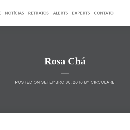
E
NOTÍCIAS
RETRATOS
ALERTS
EXPERTS
CONTATO
Rosa Chá
POSTED ON
SETEMBRO 30, 2016
BY
CIRCOLARE