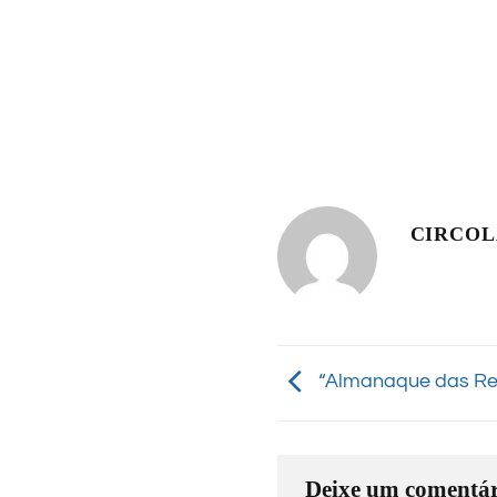
CIRCO
“Almanaque das Re
Deixe um comentár