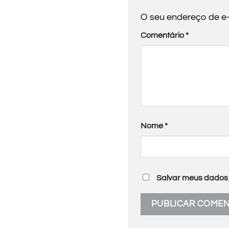
O seu endereço de e-
Comentário
*
Nome
*
Salvar meus dados 