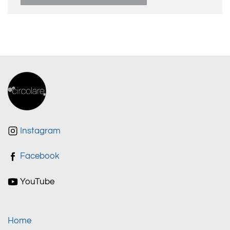
Instagram
Facebook
YouTube
Home