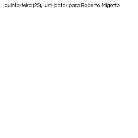
quinta-feira (25), um jantar para Roberto Migotto.