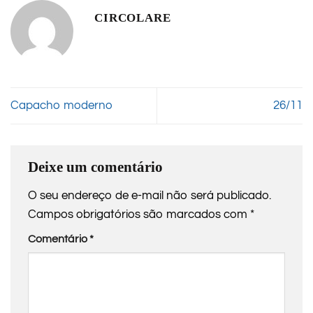
CIRCOLARE
Capacho moderno
26/11
Deixe um comentário
O seu endereço de e-mail não será publicado.
Campos obrigatórios são marcados com
*
Comentário
*