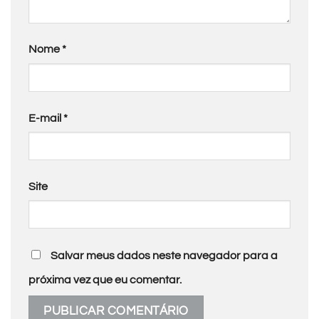
Nome
*
E-mail
*
Site
Salvar meus dados neste navegador para a
próxima vez que eu comentar.