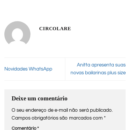
CIRCOLARE
Anitta apresenta suas
Novidades WhatsApp
novas bailarinas plus size
Deixe um comentário
O seu endereço de e-mail não será publicado.
Campos obrigatórios são marcados com
*
Comentário
*