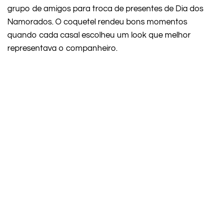
grupo de amigos para troca de presentes de Dia dos
Namorados. O coquetel rendeu bons momentos
quando cada casal escolheu um look que melhor
representava o companheiro.