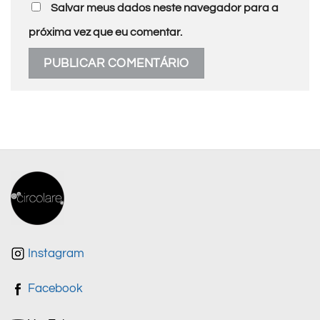
Salvar meus dados neste navegador para a
próxima vez que eu comentar.
Instagram
Facebook