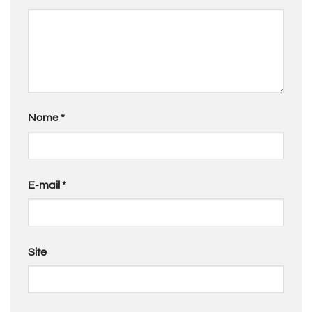
Nome
*
E-mail
*
Site