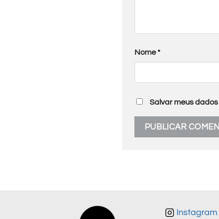
Nome
*
Salvar meus dados 
Instagram