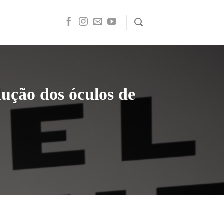
dução dos óculos de