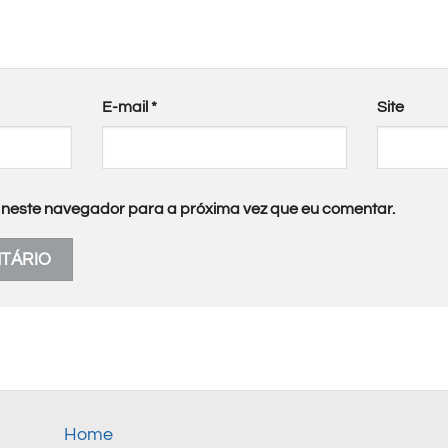
E-mail
*
Site
neste navegador para a próxima vez que eu comentar.
Home