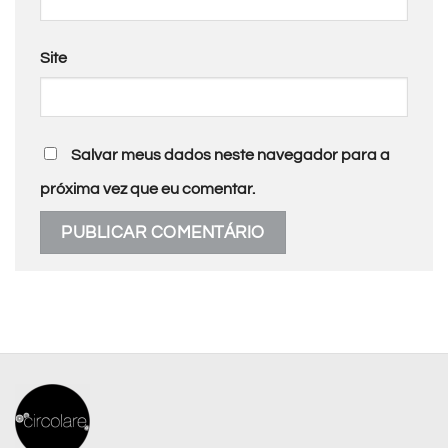
Site
Salvar meus dados neste navegador para a
próxima vez que eu comentar.