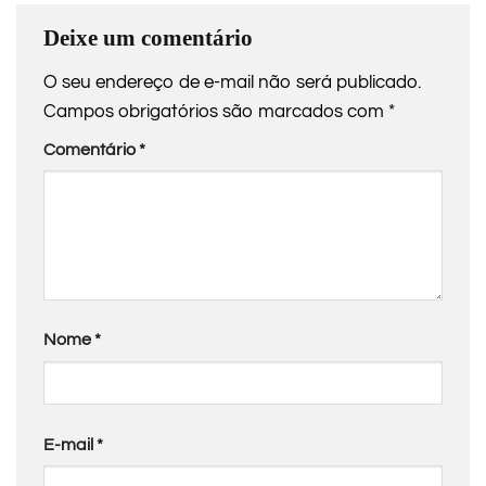
Deixe um comentário
O seu endereço de e-mail não será publicado.
Campos obrigatórios são marcados com
*
Comentário
*
Nome
*
E-mail
*