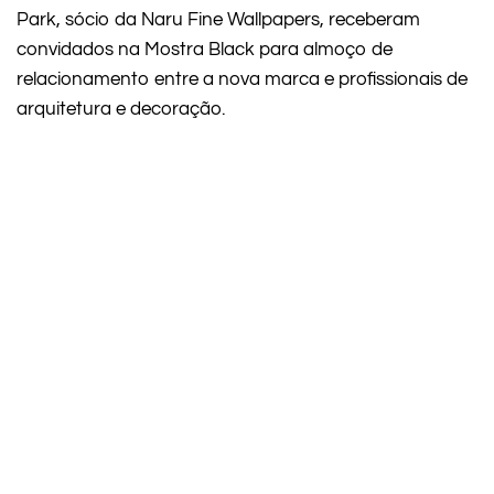
Park, sócio da Naru Fine Wallpapers, receberam
convidados na Mostra Black para almoço de
relacionamento entre a nova marca e profissionais de
arquitetura e decoração.