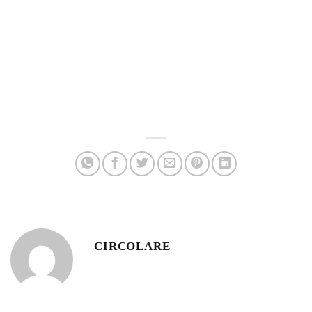
CIRCOLARE