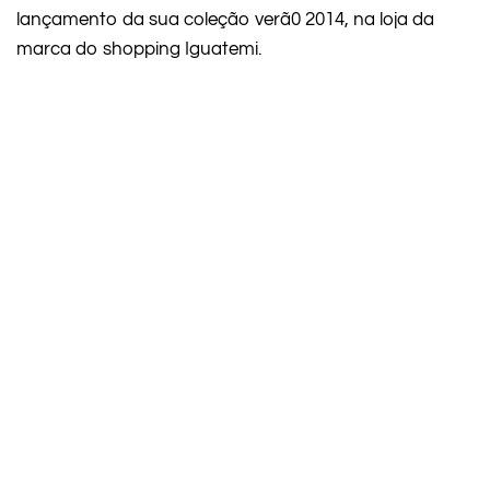
lançamento da sua coleção verã0 2014, na loja da
marca do shopping Iguatemi.