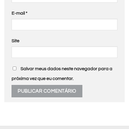
E-mail
*
Site
Salvar meus dados neste navegador para a
próxima vez que eu comentar.