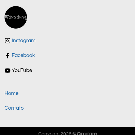
Instagram
Facebook
YouTube
Home
Contato
Copyright 2026 ©
Circolare