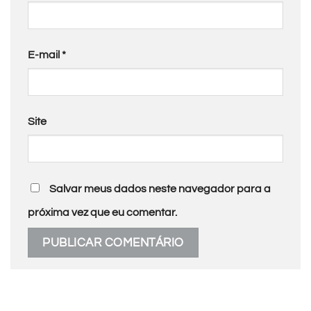
E-mail
*
Site
Salvar meus dados neste navegador para a
próxima vez que eu comentar.