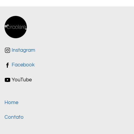
Instagram
Facebook
YouTube
Home
Contato