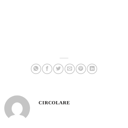
CIRCOLARE