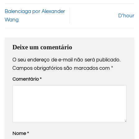
Balenciaga por Alexander
D’hour
Wang
Deixe um comentário
O seu endereço de e-mail não será publicado.
Campos obrigatórios são marcados com
*
Comentário
*
Nome
*