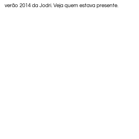
verão 2014 da Jodri. Veja quem estava presente.