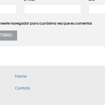
neste navegador para a próxima vez que eu comentar.
Home
Contato