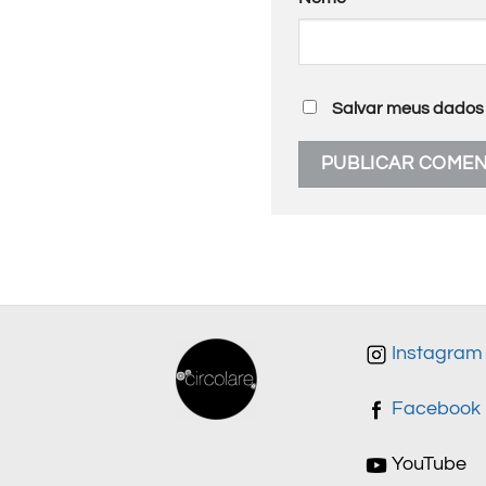
Salvar meus dados 
Instagram
Facebook
YouTube