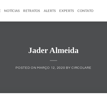
E
NOTÍCIAS
RETRATOS
ALERTS
EXPERTS
CONTATO
Jader Almeida
POSTED ON
MARÇO 12, 2020
BY
CIRCOLARE