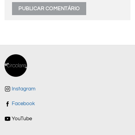
Instagram
Facebook
YouTube