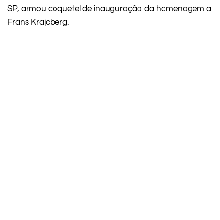
SP, armou coquetel de inauguração da homenagem a
Frans Krajcberg.