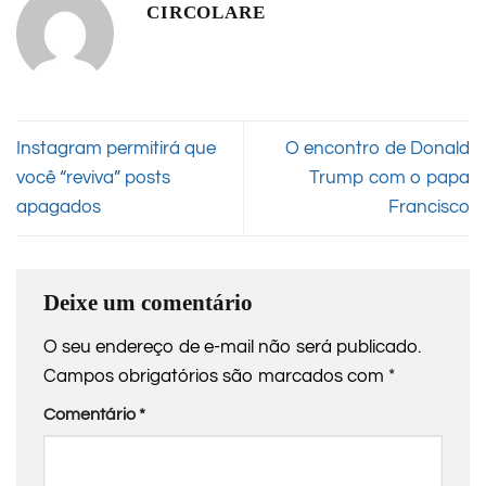
CIRCOLARE
Instagram permitirá que
O encontro de Donald
você “reviva” posts
Trump com o papa
apagados
Francisco
Deixe um comentário
O seu endereço de e-mail não será publicado.
Campos obrigatórios são marcados com
*
Comentário
*