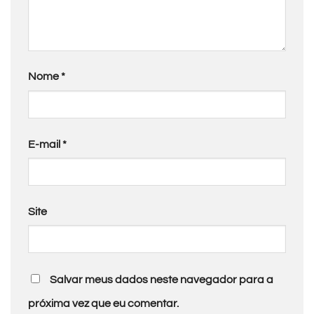
Nome
*
E-mail
*
Site
Salvar meus dados neste navegador para a
próxima vez que eu comentar.