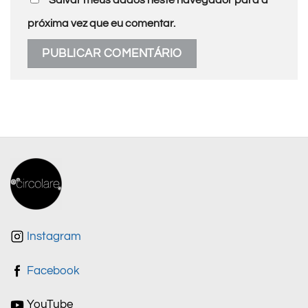
Salvar meus dados neste navegador para a
próxima vez que eu comentar.
Instagram
Facebook
YouTube