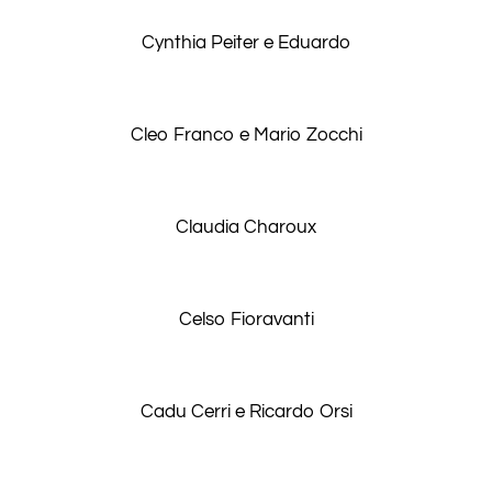
Cynthia Peiter e Eduardo
Cleo Franco e Mario Zocchi
Claudia Charoux
Celso Fioravanti
Cadu Cerri e Ricardo Orsi