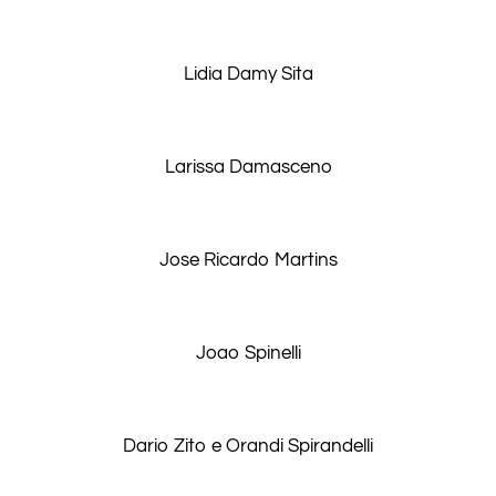
Lidia Damy Sita
Larissa Damasceno
Jose Ricardo Martins
Joao Spinelli
Dario Zito e Orandi Spirandelli