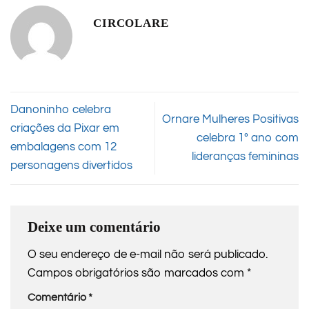
CIRCOLARE
Danoninho celebra
Ornare Mulheres Positivas
criações da Pixar em
celebra 1º ano com
embalagens com 12
lideranças femininas
personagens divertidos
Deixe um comentário
O seu endereço de e-mail não será publicado.
Campos obrigatórios são marcados com
*
Comentário
*