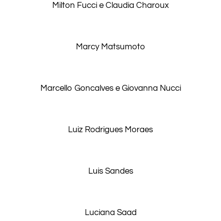
Milton Fucci e Claudia Charoux
Marcy Matsumoto
Marcello Goncalves e Giovanna Nucci
Luiz Rodrigues Moraes
Luis Sandes
Luciana Saad