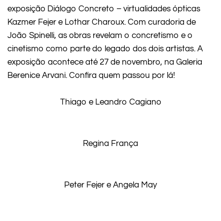
exposição Diálogo Concreto – virtualidades ópticas
Kazmer Fejer e Lothar Charoux. Com curadoria de
João Spinelli, as obras revelam o concretismo e o
cinetismo como parte do legado dos dois artistas. A
exposição acontece até 27 de novembro, na Galeria
Berenice Arvani. Confira quem passou por lá!
Thiago e Leandro Cagiano
Regina França
Peter Fejer e Angela May