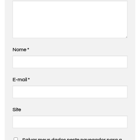
Nome
*
E-mail
*
Site