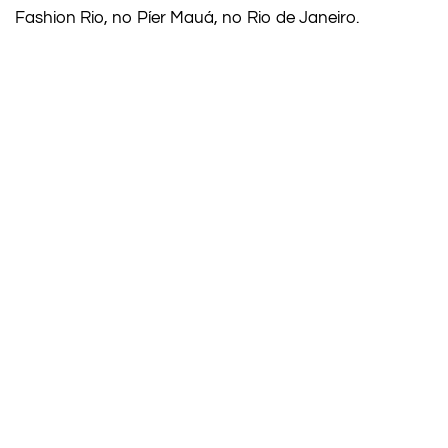
Fashion Rio, no Píer Mauá, no Rio de Janeiro.