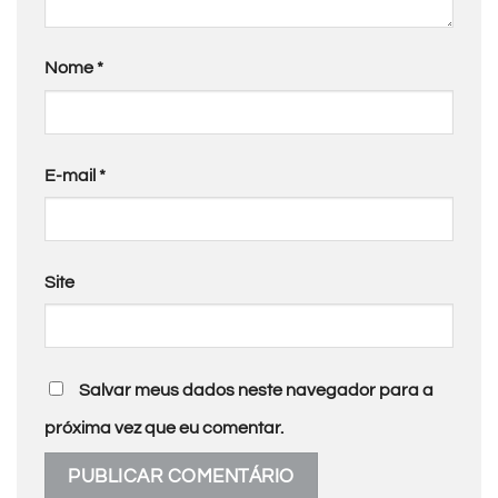
Nome
*
E-mail
*
Site
Salvar meus dados neste navegador para a
próxima vez que eu comentar.