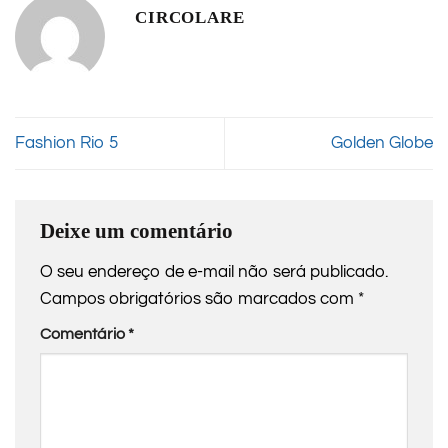
CIRCOLARE
Fashion Rio 5
Golden Globe
Deixe um comentário
O seu endereço de e-mail não será publicado.
Campos obrigatórios são marcados com
*
Comentário
*