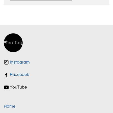
Instagram
Facebook
YouTube
Home