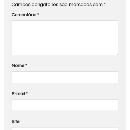
Campos obrigatórios são marcados com
*
Comentário
*
Nome
*
E-mail
*
Site