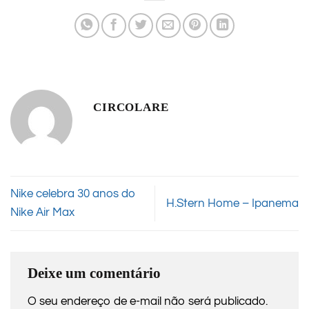
CIRCOLARE
Nike celebra 30 anos do
H.Stern Home – Ipanema
Nike Air Max
Deixe um comentário
O seu endereço de e-mail não será publicado.