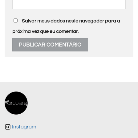
Salvar meus dados neste navegador para a
próxima vez que eu comentar.
Instagram