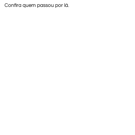
Confira quem passou por lá.