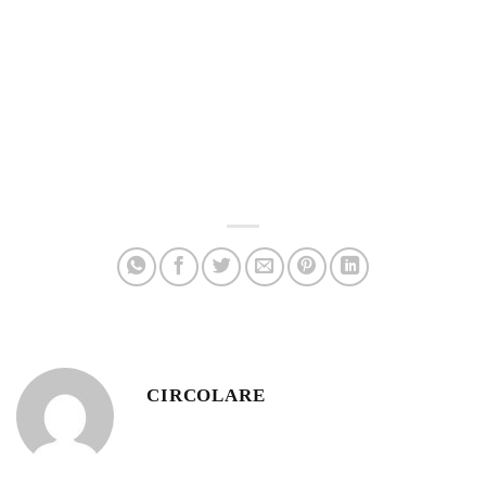
CIRCOLARE