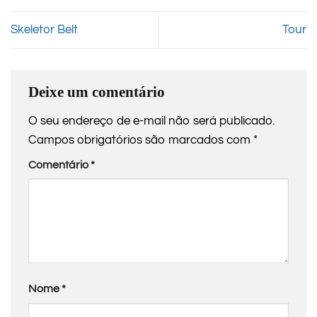
Skeletor Belt
Tour
Deixe um comentário
O seu endereço de e-mail não será publicado.
Campos obrigatórios são marcados com
*
Comentário
*
Nome
*