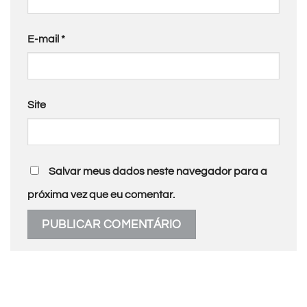
E-mail
*
Site
Salvar meus dados neste navegador para a
próxima vez que eu comentar.