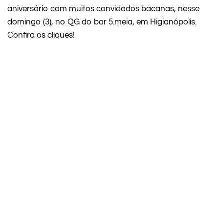
aniversário com muitos convidados bacanas, nesse
domingo (3), no QG do bar 5.meia, em Higianópolis.
Confira os cliques!