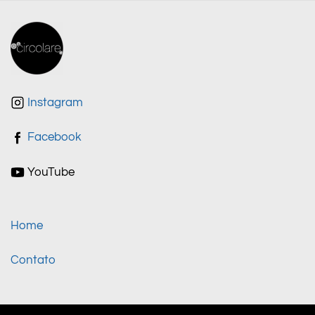
Instagram
Facebook
YouTube
Home
Contato