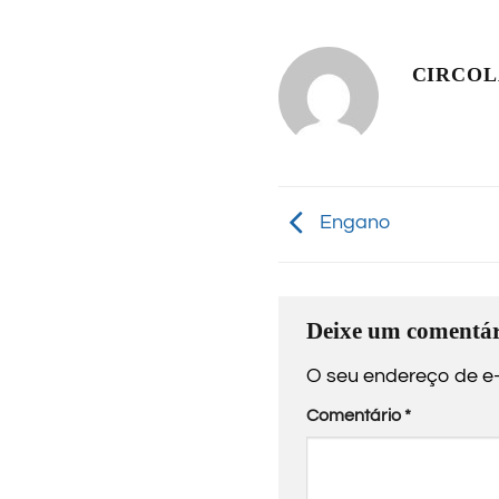
CIRCO
Engano
Deixe um comentár
O seu endereço de e-
Comentário
*