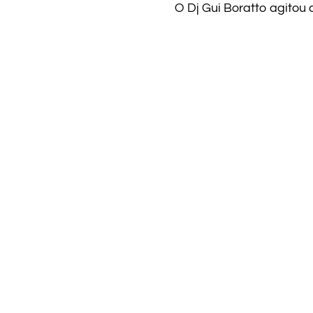
O Dj Gui Boratto agitou a