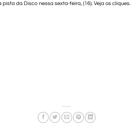
 pista da Disco nessa sexta-feira, (16). Veja os cliques.