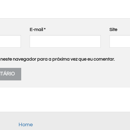
E-mail
*
Site
neste navegador para a próxima vez que eu comentar.
Home