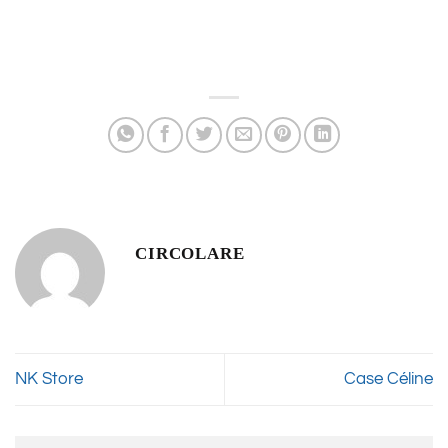
CIRCOLARE
NK Store
Case Céline