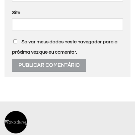
Site
Salvar meus dados neste navegador para a
próxima vez que eu comentar.