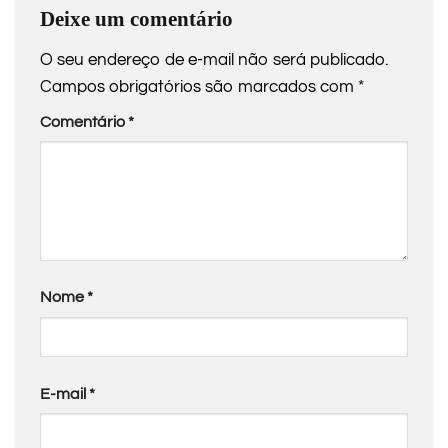
Deixe um comentário
O seu endereço de e-mail não será publicado.
Campos obrigatórios são marcados com
*
Comentário
*
Nome
*
E-mail
*