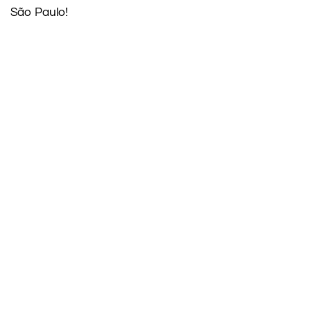
São Paulo!