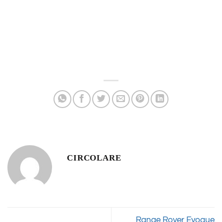
CIRCOLARE
Range Rover Evoque