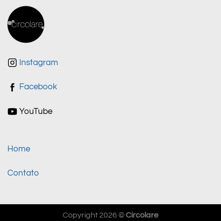
Instagram
Facebook
YouTube
Home
Contato
Copyright 2026 ©
Circolare