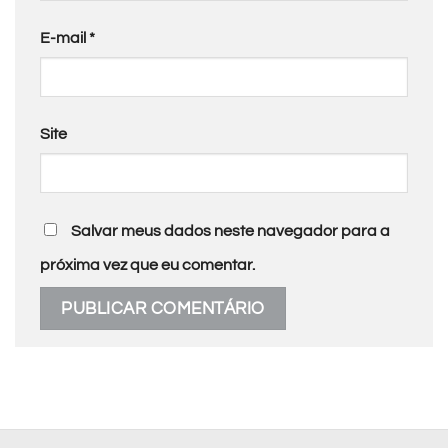
E-mail
*
Site
Salvar meus dados neste navegador para a
próxima vez que eu comentar.