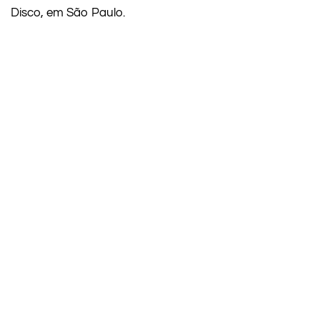
Disco, em São Paulo.