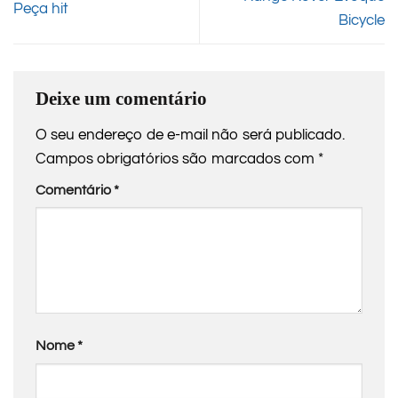
Peça hit
Bicycle
Deixe um comentário
O seu endereço de e-mail não será publicado.
Campos obrigatórios são marcados com
*
Comentário
*
Nome
*