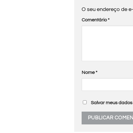
O seu endereço de e-
Comentário
*
Nome
*
Salvar meus dados 