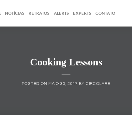
E
NOTÍCIAS
RETRATOS
ALERTS
EXPERTS
CONTATO
Cooking Lessons
POSTED ON
MAIO 30, 2017
BY
CIRCOLARE