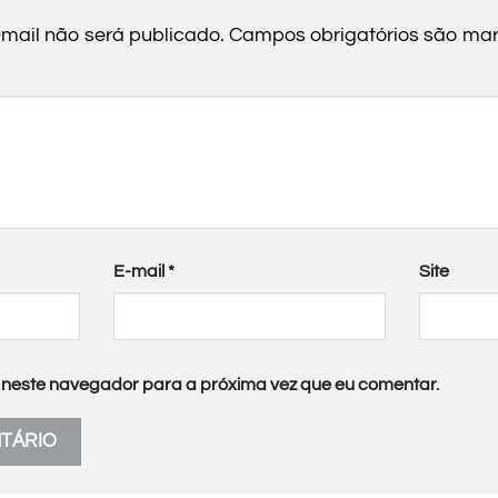
mail não será publicado.
Campos obrigatórios são m
E-mail
*
Site
neste navegador para a próxima vez que eu comentar.