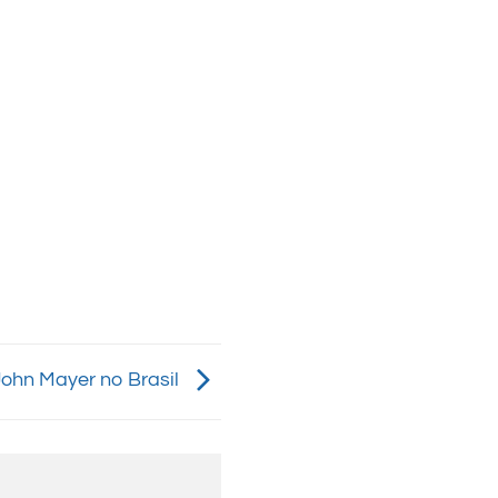
John Mayer no Brasil