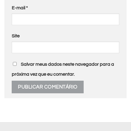
E-mail
*
Site
Salvar meus dados neste navegador para a
próxima vez que eu comentar.