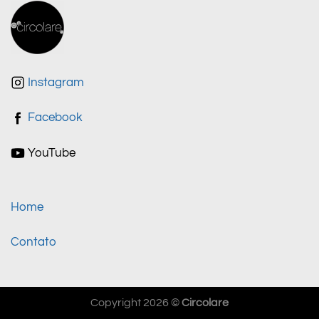
Instagram
Facebook
YouTube
Home
Contato
Copyright 2026 ©
Circolare