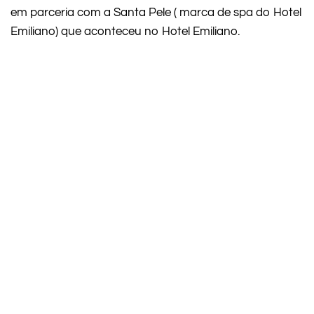
em parceria com a Santa Pele ( marca de spa do Hotel
Emiliano) que aconteceu no Hotel Emiliano.