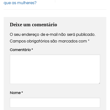
que as mulheres?
Deixe um comentário
O seu endereço de e-mail não será publicado.
Campos obrigatórios são marcados com
*
Comentário
*
Nome
*