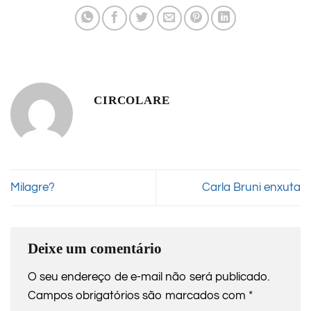
CIRCOLARE
Milagre?
Carla Bruni enxuta
Deixe um comentário
O seu endereço de e-mail não será publicado.
Campos obrigatórios são marcados com
*