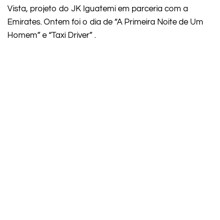
Vista, projeto do JK Iguatemi em parceria com a
Emirates. Ontem foi o dia de “A Primeira Noite de Um
Homem” e “Taxi Driver” .