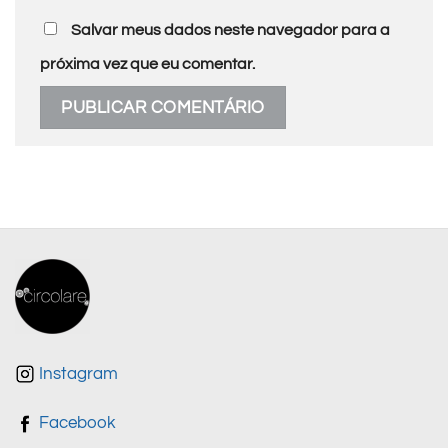
Salvar meus dados neste navegador para a
próxima vez que eu comentar.
Instagram
Facebook