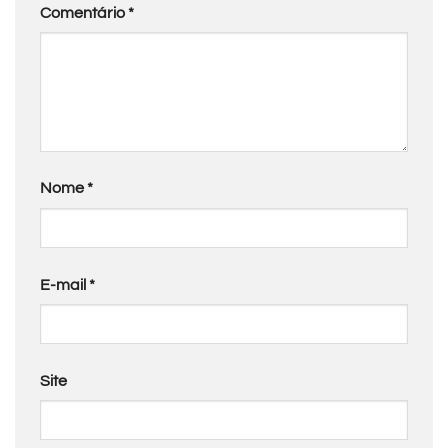
Comentário
*
Nome
*
E-mail
*
Site