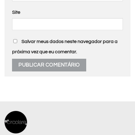
Site
Salvar meus dados neste navegador para a
próxima vez que eu comentar.