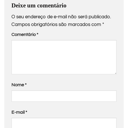
Deixe um comentário
O seu endereço de e-mail não será publicado.
Campos obrigatórios são marcados com
*
Comentário
*
Nome
*
E-mail
*