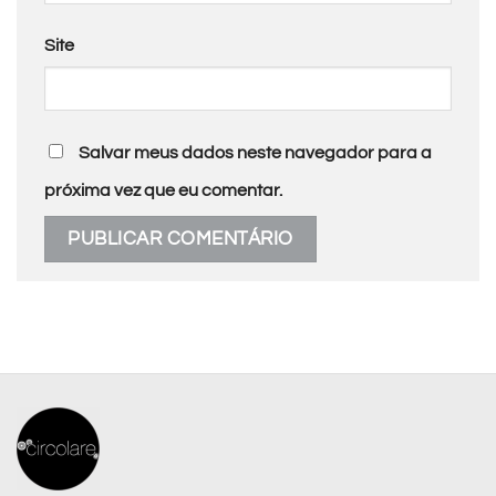
Site
Salvar meus dados neste navegador para a
próxima vez que eu comentar.