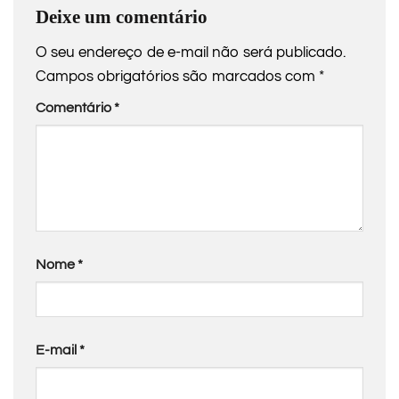
Deixe um comentário
O seu endereço de e-mail não será publicado.
Campos obrigatórios são marcados com
*
Comentário
*
Nome
*
E-mail
*