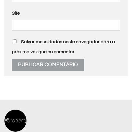
Site
Salvar meus dados neste navegador para a
próxima vez que eu comentar.