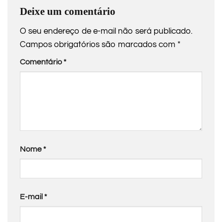
Deixe um comentário
O seu endereço de e-mail não será publicado.
Campos obrigatórios são marcados com
*
Comentário
*
Nome
*
E-mail
*