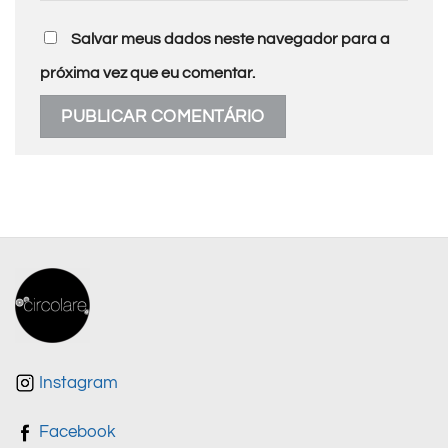
Salvar meus dados neste navegador para a
próxima vez que eu comentar.
Instagram
Facebook