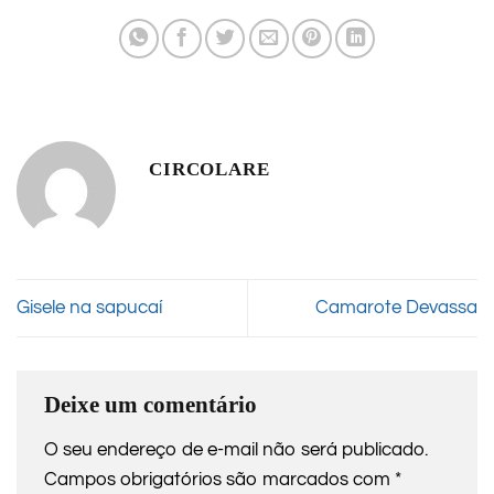
CIRCOLARE
Gisele na sapucaí
Camarote Devassa
Deixe um comentário
O seu endereço de e-mail não será publicado.
Campos obrigatórios são marcados com
*