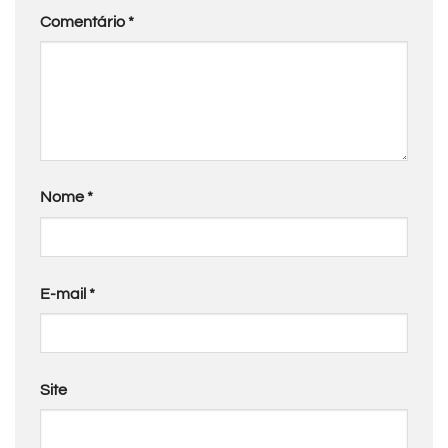
Comentário
*
Nome
*
E-mail
*
Site