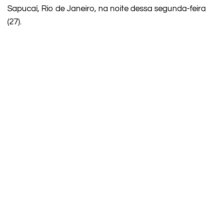
Sapucaí, Rio de Janeiro, na noite dessa segunda-feira
(27).