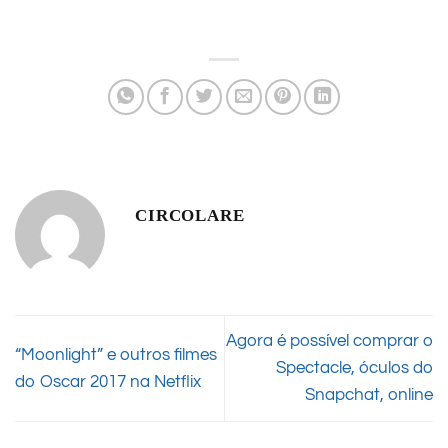
CIRCOLARE
Agora é possível comprar o
“Moonlight” e outros filmes
Spectacle, óculos do
do Oscar 2017 na Netflix
Snapchat, online