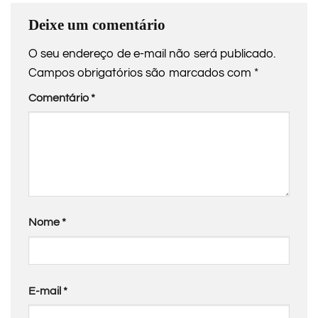
Deixe um comentário
O seu endereço de e-mail não será publicado.
Campos obrigatórios são marcados com
*
Comentário
*
Nome
*
E-mail
*