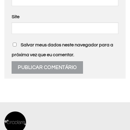
Site
Salvar meus dados neste navegador para a
próxima vez que eu comentar.