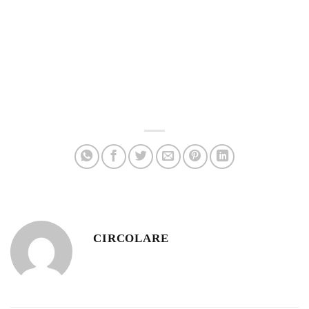
CIRCOLARE