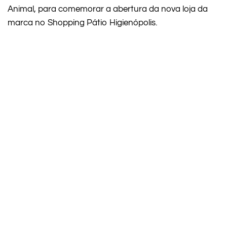
Animal, para comemorar a abertura da nova loja da
marca no Shopping Pátio Higienópolis.