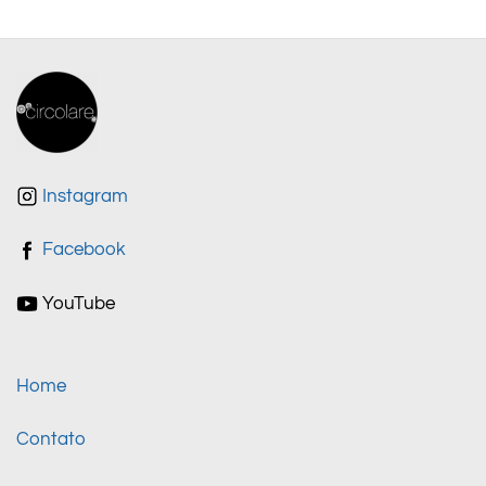
Instagram
Facebook
YouTube
Home
Contato