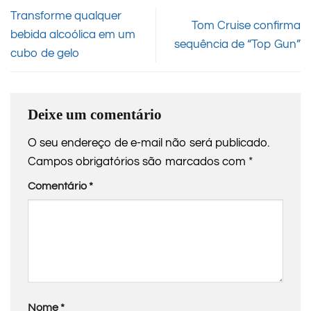
Transforme qualquer
Tom Cruise confirma
bebida alcoólica em um
sequência de “Top Gun”
cubo de gelo
Deixe um comentário
O seu endereço de e-mail não será publicado.
Campos obrigatórios são marcados com
*
Comentário
*
Nome
*