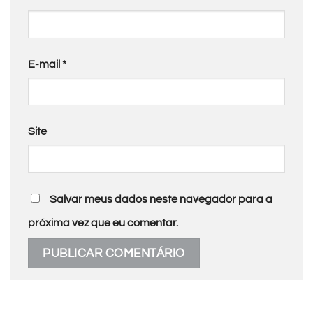
E-mail
*
Site
Salvar meus dados neste navegador para a
próxima vez que eu comentar.