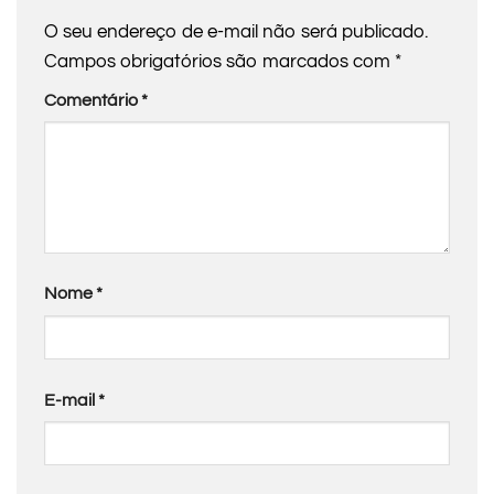
O seu endereço de e-mail não será publicado.
Campos obrigatórios são marcados com
*
Comentário
*
Nome
*
E-mail
*