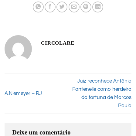
CIRCOLARE
Juiz reconhece Antônia
Fontenelle como herdeira
A.Niemeyer – RJ
da fortuna de Marcos
Paulo
Deixe um comentário