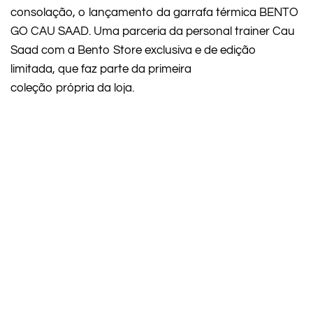
consolação, o lançamento da garrafa térmica BENTO
GO CAU SAAD. Uma parceria da personal trainer Cau
Saad com a Bento Store exclusiva e de edição
limitada, que faz parte da primeira
coleção própria da loja.