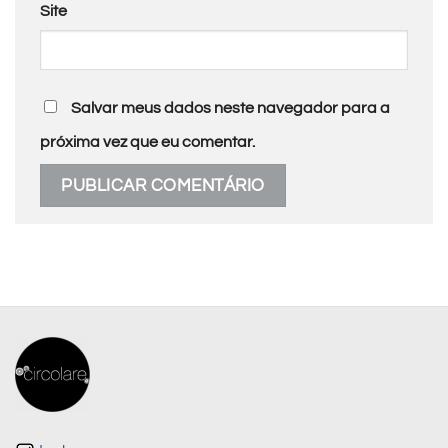
Site
Salvar meus dados neste navegador para a
próxima vez que eu comentar.