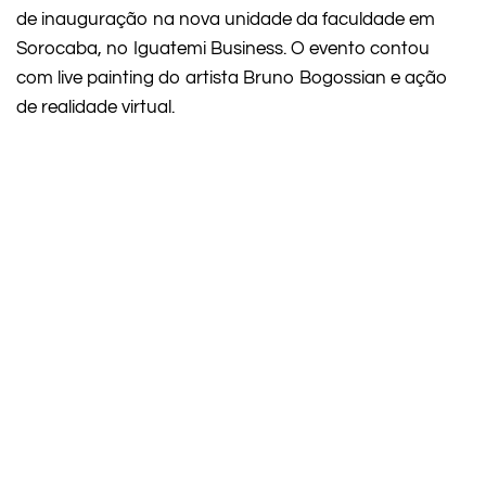
de inauguração na nova unidade da faculdade em
Sorocaba, no Iguatemi Business. ​O evento contou
com live painting do artista Bruno Bogossian e ação
de realidade virtual.