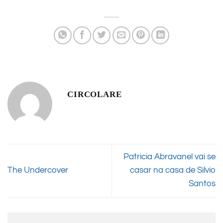
CIRCOLARE
Patricia Abravanel vai se
The Undercover
casar na casa de Silvio
Santos