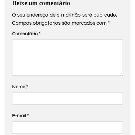
Deixe um comentário
O seu endereço de e-mail não será publicado.
Campos obrigatórios são marcados com
*
Comentário
*
Nome
*
E-mail
*