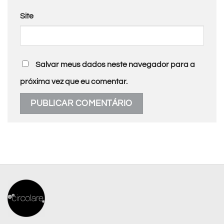
Site
Salvar meus dados neste navegador para a
próxima vez que eu comentar.