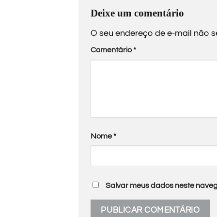
Deixe um comentário
O seu endereço de e-mail não s
Comentário
*
Nome
*
Salvar meus dados neste naveg