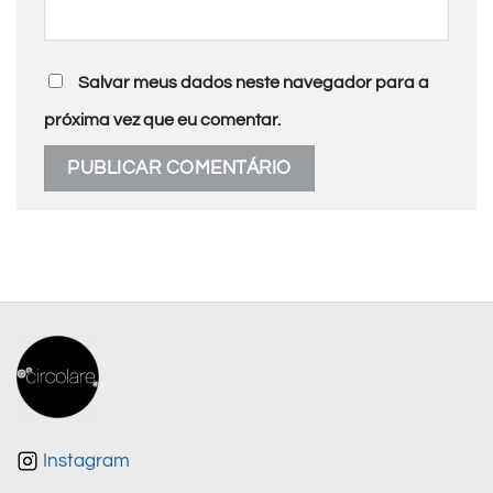
Salvar meus dados neste navegador para a
próxima vez que eu comentar.
Instagram