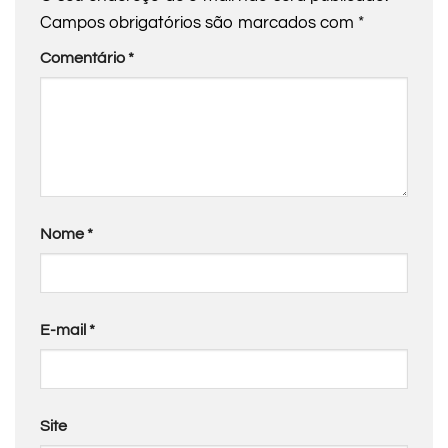
Campos obrigatórios são marcados com
*
Comentário
*
Nome
*
E-mail
*
Site