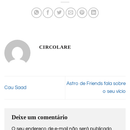
CIRCOLARE
Astro de Friends fala sobre
Cau Saad
o seu vício
Deixe um comentário
O seu endereço de e-mail não será publicado.