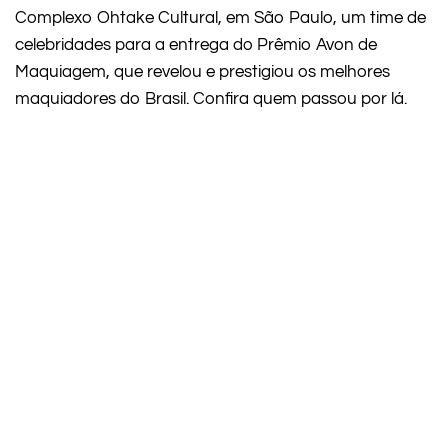
Complexo Ohtake Cultural, em São Paulo, um time de
celebridades para a entrega do Prêmio Avon de
Maquiagem, que revelou e prestigiou os melhores
maquiadores do Brasil. Confira quem passou por lá.