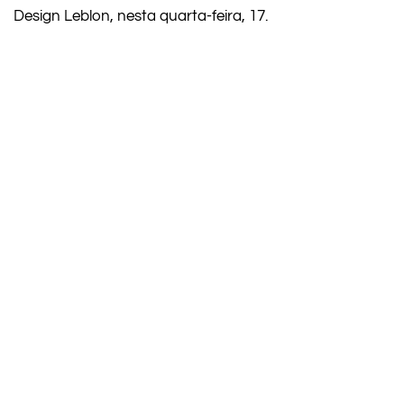
Design Leblon, nesta quarta-feira, 17.