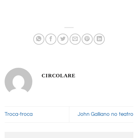
CIRCOLARE
Troca-troca
John Galliano no teatro