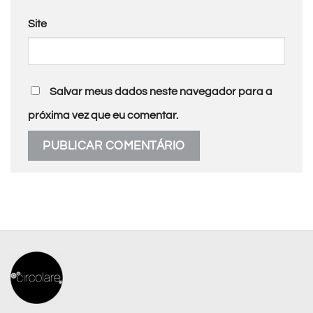
Site
Salvar meus dados neste navegador para a
próxima vez que eu comentar.