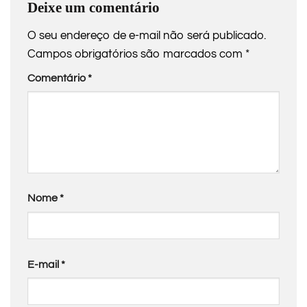
Deixe um comentário
O seu endereço de e-mail não será publicado.
Campos obrigatórios são marcados com
*
Comentário
*
Nome
*
E-mail
*