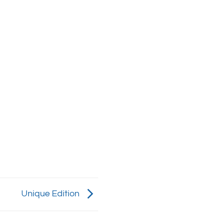
Unique Edition