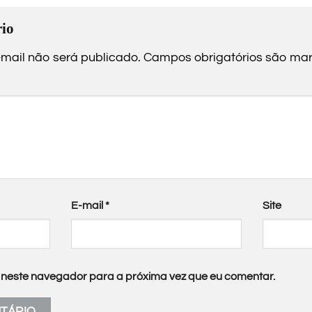
io
mail não será publicado.
Campos obrigatórios são m
E-mail
*
Site
neste navegador para a próxima vez que eu comentar.