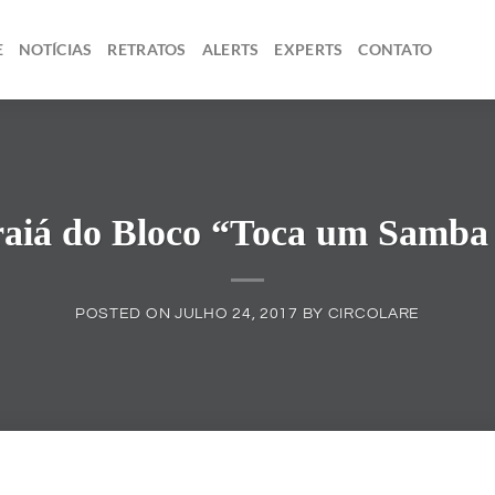
E
NOTÍCIAS
RETRATOS
ALERTS
EXPERTS
CONTATO
aiá do Bloco “Toca um Samba
POSTED ON
JULHO 24, 2017
BY
CIRCOLARE