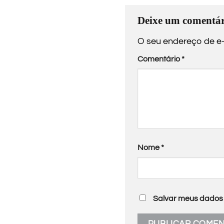
Deixe um comentár
O seu endereço de e-
Comentário
*
Nome
*
Salvar meus dados 