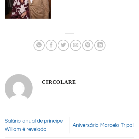
CIRCOLARE
Salário anual de príncipe
Aniversário Marcelo Tripoli
William é revelado