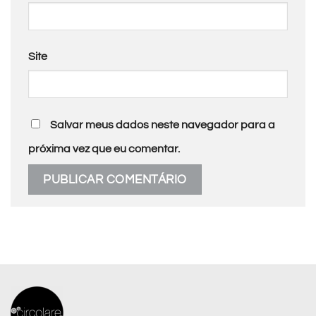
Site
Salvar meus dados neste navegador para a
próxima vez que eu comentar.