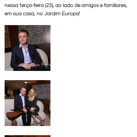
nessa terça-feira (23), ao lado de amigos e familiares,
em sua casa, no Jardim Europa!