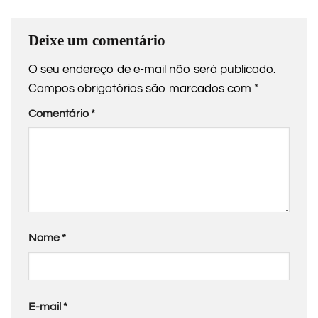
Deixe um comentário
O seu endereço de e-mail não será publicado.
Campos obrigatórios são marcados com
*
Comentário
*
Nome
*
E-mail
*