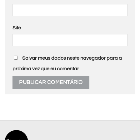
Site
Salvar meus dados neste navegador para a
próxima vez que eu comentar.