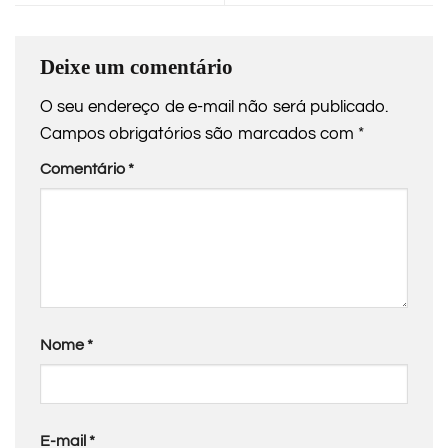
Deixe um comentário
O seu endereço de e-mail não será publicado.
Campos obrigatórios são marcados com
*
Comentário
*
Nome
*
E-mail
*