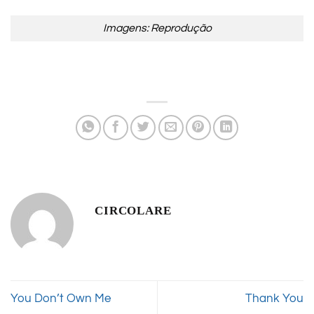
Imagens: Reprodução
CIRCOLARE
You Don’t Own Me
Thank You