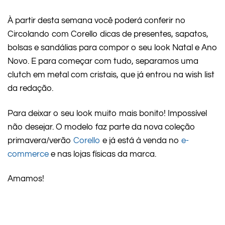
À partir desta semana você poderá conferir no
Circolando com Corello dicas de presentes, sapatos,
bolsas e sandálias para compor o seu look Natal e Ano
Novo. E para começar com tudo, separamos uma
clutch em metal com cristais, que já entrou na wish list
da redação.
Para deixar o seu look muito mais bonito! Impossível
não desejar. O modelo faz parte da nova coleção
primavera/verão
Corello
e já está à venda no
e-
commerce
e nas lojas físicas da marca.
Amamos!