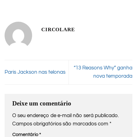
CIRCOLARE
“13 Reasons Why” ganha
Paris Jackson nas telonas
nova temporada
Deixe um comentário
O seu endereço de e-mail não será publicado.
Campos obrigatórios são marcados com
*
Comentário
*