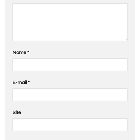
Nome
*
E-mail
*
Site