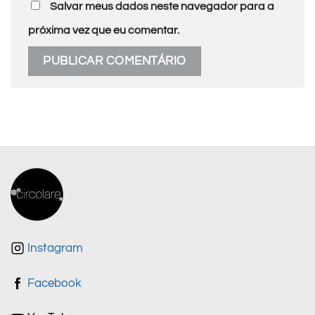
Salvar meus dados neste navegador para a
próxima vez que eu comentar.
Instagram
Facebook