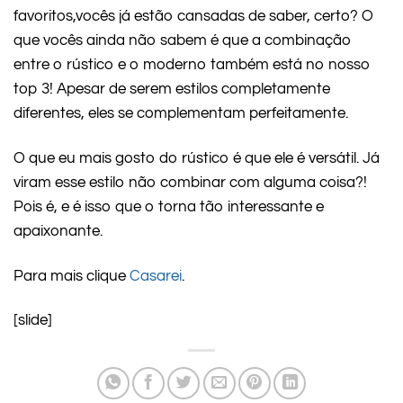
favoritos,vocês já estão cansadas de saber, certo? O
que vocês ainda não sabem é que a combinação
entre o rústico e o moderno também está no nosso
top 3! Apesar de serem estilos completamente
diferentes, eles se complementam perfeitamente.
O que eu mais gosto do rústico é que ele é versátil. Já
viram esse estilo não combinar com alguma coisa?!
Pois é, e é isso que o torna tão interessante e
apaixonante.
Para mais clique
Casarei
.
[slide]