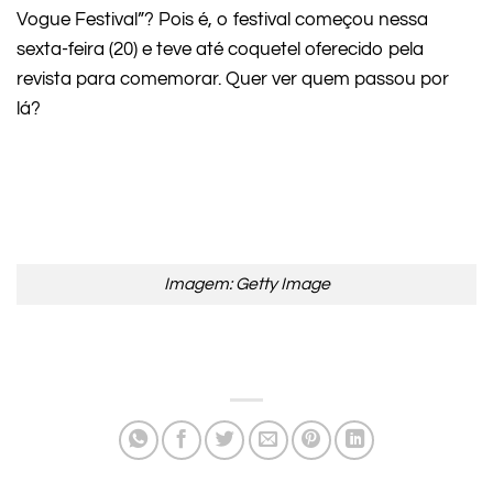
Vogue Festival”? Pois é, o festival começou nessa
sexta-feira (20) e teve até coquetel oferecido pela
revista para comemorar. Quer ver quem passou por
lá?
Imagem: Getty Image