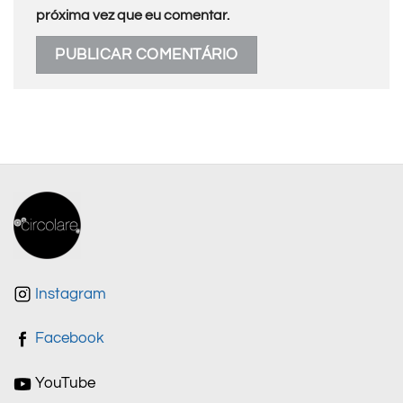
próxima vez que eu comentar.
Instagram
Facebook
YouTube