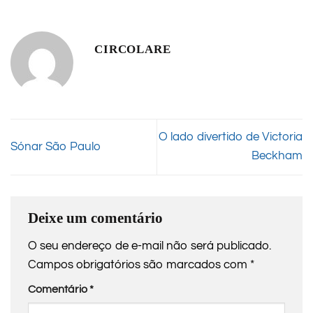
CIRCOLARE
O lado divertido de Victoria
Sónar São Paulo
Beckham
Deixe um comentário
O seu endereço de e-mail não será publicado.
Campos obrigatórios são marcados com
*
Comentário
*