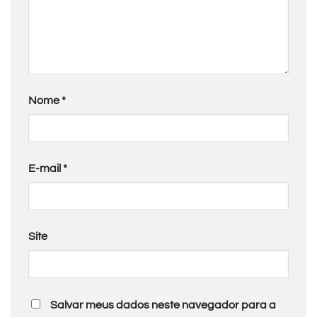
Nome
*
E-mail
*
Site
Salvar meus dados neste navegador para a