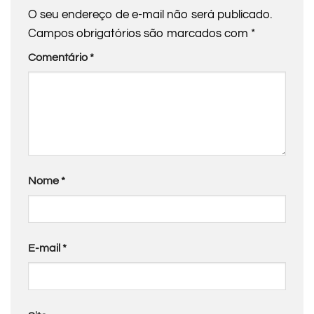
O seu endereço de e-mail não será publicado.
Campos obrigatórios são marcados com
*
Comentário
*
Nome
*
E-mail
*