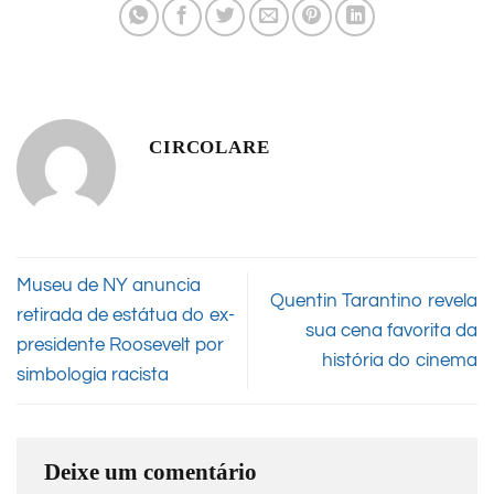
CIRCOLARE
Museu de NY anuncia
Quentin Tarantino revela
retirada de estátua do ex-
sua cena favorita da
presidente Roosevelt por
história do cinema
simbologia racista
Deixe um comentário