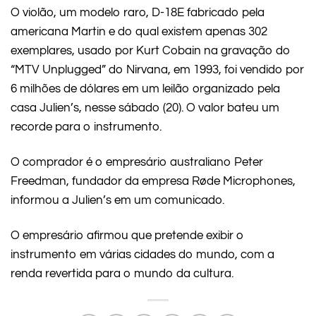
O violão, um modelo raro, D-18E fabricado pela
americana Martin e do qual existem apenas 302
exemplares, usado por Kurt Cobain na gravação do
“MTV Unplugged” do Nirvana, em 1993, foi vendido por
6 milhões de dólares em um leilão organizado pela
casa Julien’s, nesse sábado (20). O valor bateu um
recorde para o instrumento.
O comprador é o empresário australiano Peter
Freedman, fundador da empresa Røde Microphones,
informou a Julien’s em um comunicado.
O empresário afirmou que pretende exibir o
instrumento em várias cidades do mundo, com a
renda revertida para o mundo da cultura.