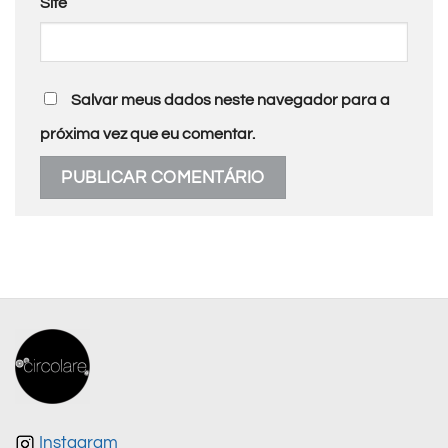
Site
Salvar meus dados neste navegador para a
próxima vez que eu comentar.
Instagram