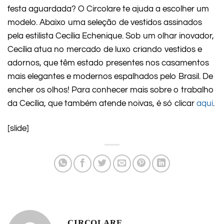
festa aguardada? O Circolare te ajuda a escolher um
modelo. Abaixo uma seleção de vestidos assinados
pela estilista Cecília Echenique. Sob um olhar inovador,
Cecília atua no mercado de luxo criando vestidos e
adornos, que têm estado presentes nos casamentos
mais elegantes e modernos espalhados pelo Brasil. De
encher os olhos! Para conhecer mais sobre o trabalho
da Cecília, que também atende noivas, é só clicar
aqui
.
[slide]
CIRCOLARE