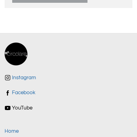
Instagram
Facebook
YouTube
Home