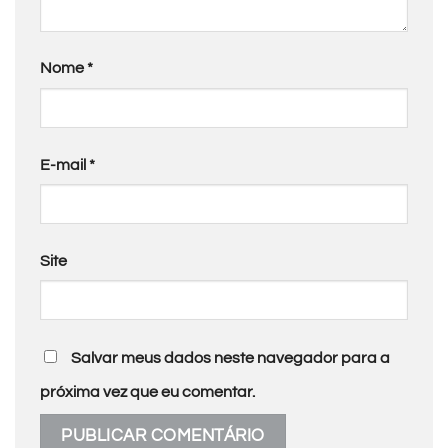
Nome
*
E-mail
*
Site
Salvar meus dados neste navegador para a
próxima vez que eu comentar.