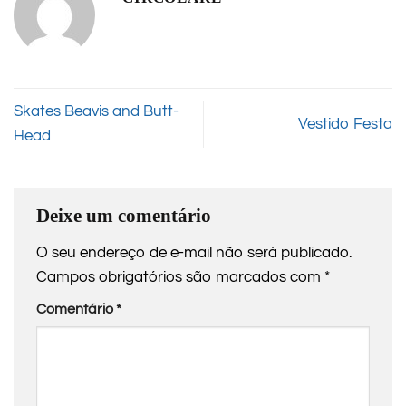
Skates Beavis and Butt-
Vestido Festa
Head
Deixe um comentário
O seu endereço de e-mail não será publicado.
Campos obrigatórios são marcados com
*
Comentário
*