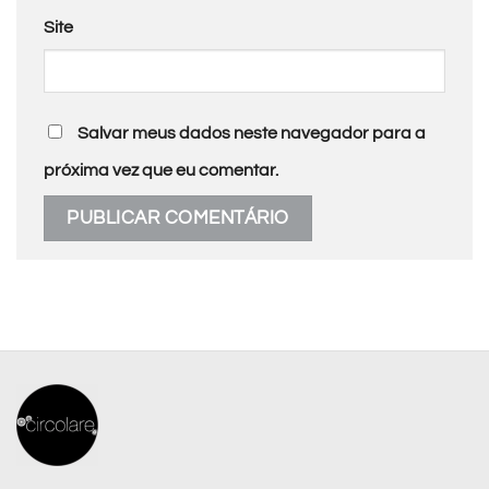
Site
Salvar meus dados neste navegador para a
próxima vez que eu comentar.