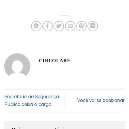
CIRCOLARE
Secretário de Segurança
Você vai se apaixonar
Pública deixa o cargo