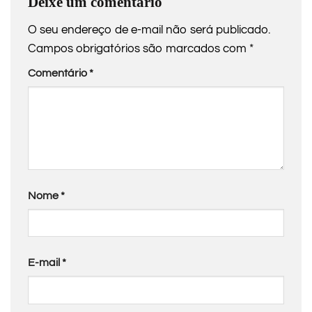
Deixe um comentário
O seu endereço de e-mail não será publicado.
Campos obrigatórios são marcados com
*
Comentário
*
Nome
*
E-mail
*