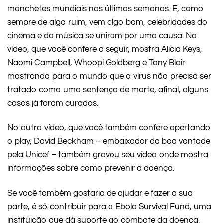
manchetes mundiais nas últimas semanas. E, como
sempre de algo ruim, vem algo bom, celebridades do
cinema e da música se uniram por uma causa. No
vídeo, que você confere a seguir, mostra Alicia Keys,
Naomi Campbell, Whoopi Goldberg e Tony Blair
mostrando para o mundo que o vírus não precisa ser
tratado como uma sentença de morte, afinal, alguns
casos já foram curados.
No outro vídeo, que você também confere apertando
o play, David Beckham – embaixador da boa vontade
pela Unicef – também gravou seu vídeo onde mostra
informações sobre como prevenir a doença.
Se você também gostaria de ajudar e fazer a sua
parte, é só contribuir para o Ebola Survival Fund, uma
instituição que dá suporte ao combate da doença.