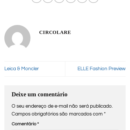
CIRCOLARE
Leica & Moncler
ELLE Fashion Preview
Deixe um comentário
O seu endereço de e-mail não será publicado.
Campos obrigatórios são marcados com
*
Comentário
*