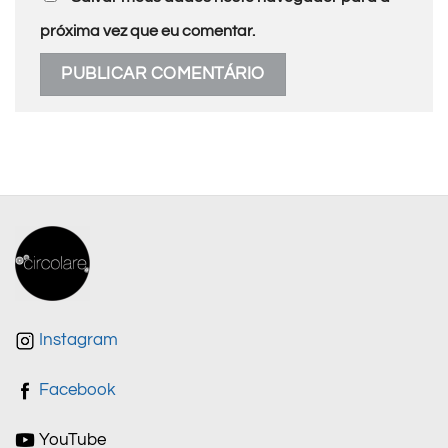
próxima vez que eu comentar.
Instagram
Facebook
YouTube